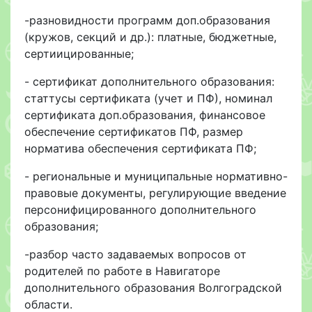
-разновидности программ доп.образования
(кружов, секций и др.): платные, бюджетные,
сертиицированные;
- сертификат дополнительного образования:
статтусы сертификата (учет и ПФ), номинал
сертификата доп.образования, финансовое
обеспечение сертификатов ПФ, размер
норматива обеспечения сертификата ПФ;
- региональные и муниципальные нормативно-
правовые документы, регулирующие введение
персонифицированного дополнительного
образования;
-разбор часто задаваемых вопросов от
родителей по работе в Навигаторе
дополнительного образования Волгоградской
области.