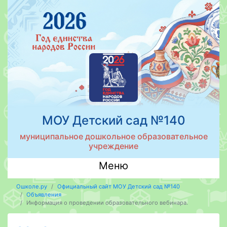
МОУ Детский сад №140
муниципальное дошкольное образовательное
учреждение
Меню
Ошколе.ру
Официальный сайт МОУ Детский сад №140
Объявления
Информация о проведении образовательного вебинара.