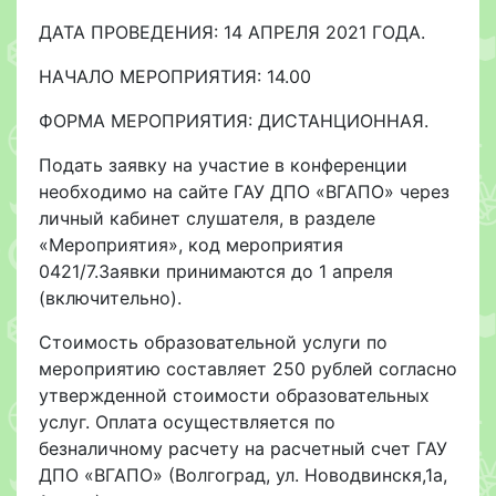
ДАТА ПРОВЕДЕНИЯ: 14 АПРЕЛЯ 2021 ГОДА.
НАЧАЛО МЕРОПРИЯТИЯ: 14.00
ФОРМА МЕРОПРИЯТИЯ: ДИСТАНЦИОННАЯ.
Подать заявку на участие в конференции
необходимо на сайте ГАУ ДПО «ВГАПО» через
личный кабинет слушателя, в разделе
«Мероприятия», код мероприятия
0421/7.Заявки принимаются до 1 апреля
(включительно).
Стоимость образовательной услуги по
мероприятию составляет 250 рублей согласно
утвержденной стоимости образовательных
услуг. Оплата осуществляется по
безналичному расчету на расчетный счет ГАУ
ДПО «ВГАПО» (Волгоград, ул. Новодвинскя,1а,