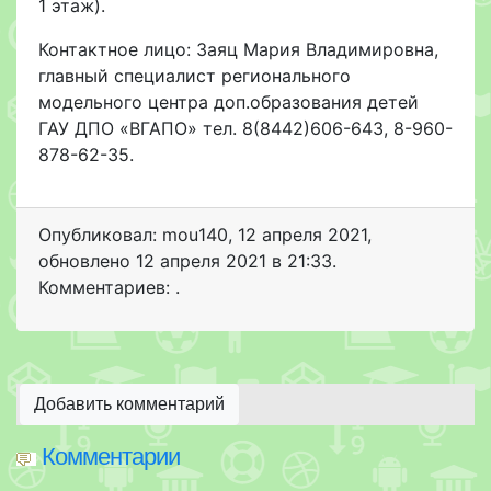
1 этаж).
Контактное лицо: Заяц Мария Владимировна,
главный специалист регионального
модельного центра доп.образования детей
ГАУ ДПО «ВГАПО» тел. 8(8442)606-643, 8-960-
878-62-35.
Опубликовал: mou140
,
12 апреля 2021
,
обновлено
12 апреля 2021 в 21:33.
Комментариев: .
Добавить комментарий
Комментарии