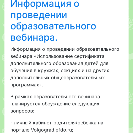
Информация о
проведении
образовательного
вебинара.
Информация о проведении образовательного
вебинара «Использование сертификата
дополнительного образования детей для
обучения в кружках, секциях и на других
дополнительных общеобразовательных
программах».
В рамках образовательного вебинара
планируется обсуждение следующих
вопросов:
- личный кабинет родителя/ребенка на
портале Volgograd.pfdo.ru;