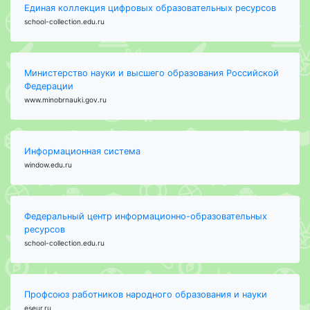
Единая коллекция цифровых образовательных ресурсов
school-collection.edu.ru
Министерство науки и высшего образования Российской
Федерации
www.minobrnauki.gov.ru
Информационная система
window.edu.ru
Федеральный центр информационно-образовательных
ресурсов
school-collection.edu.ru
Профсоюз работников народного образования и науки
eseur.ru