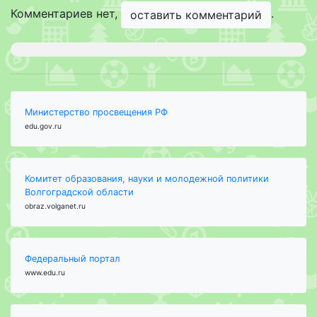
Комментариев нет,
.
оставить комментарий
Министерство просвещения РФ
edu.gov.ru
Комитет образования, науки и молодежной политики
Волгоградской области
obraz.volganet.ru
Федеральный портал
www.edu.ru