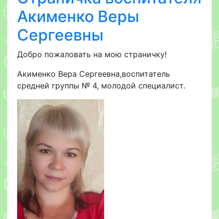
Акименко Веры
Сергеевны
Добро пожаловать на мою страничку!
Акименко Вера Сергеевна,воспитатель
средней группы № 4, молодой специалист.