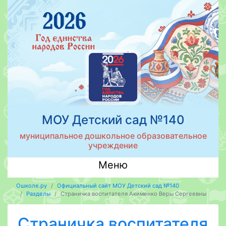
МОУ Детский сад №140
муниципальное дошкольное образовательное
учреждение
Меню
Ошколе.ру
Официальный сайт МОУ Детский сад №140
Разделы
Страничка воспитателя Акименко Веры Сергеевны
Страничка воспитателя