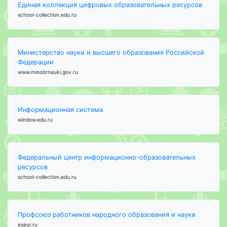
Единая коллекция цифровых образовательных ресурсов
school-collection.edu.ru
Министерство науки и высшего образования Российской
Федерации
www.minobrnauki.gov.ru
Информационная система
window.edu.ru
Федеральный центр информационно-образовательных
ресурсов
school-collection.edu.ru
Профсоюз работников народного образования и науки
eseur.ru