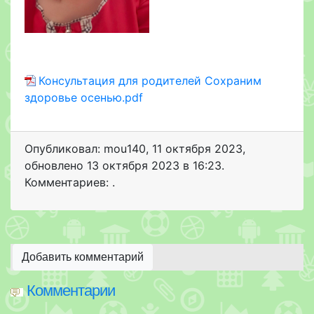
Консультация для родителей Сохраним
здоровье осенью.pdf
Опубликовал: mou140
,
11 октября 2023
,
обновлено
13 октября 2023 в 16:23.
Комментариев: .
Добавить комментарий
Комментарии