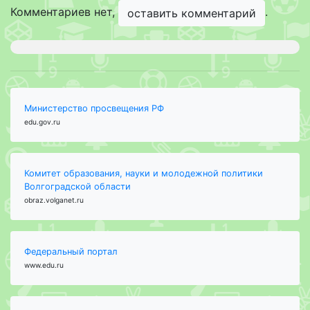
Комментариев нет,
.
оставить комментарий
Министерство просвещения РФ
edu.gov.ru
Комитет образования, науки и молодежной политики
Волгоградской области
obraz.volganet.ru
Федеральный портал
www.edu.ru