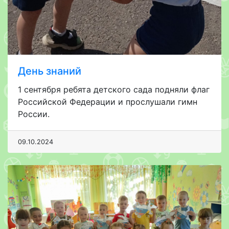
День знаний
1 сентября ребята детского сада подняли флаг
Российской Федерации и прослушали гимн
России.
09.10.2024