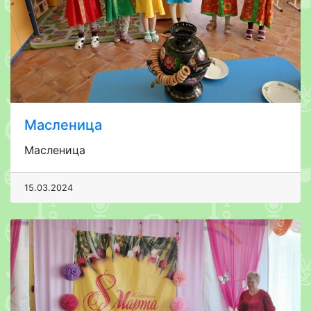
Масленица
Масленица
15.03.2024