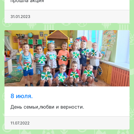
прошла акция
31.01.2023
8 июля.
День семьи,любви и верности.
11.07.2022