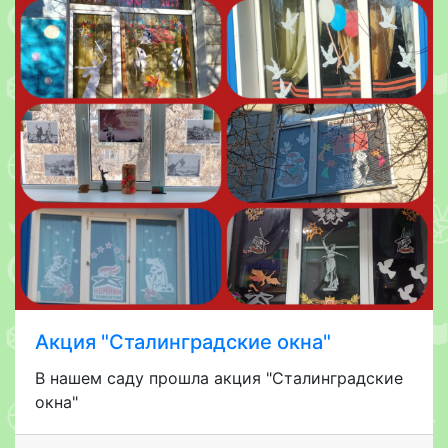
Акция "Сталинградские окна"
В нашем саду прошла акция "Сталинградские
окна"