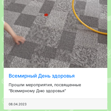
Всемирный День здоровья
Прошли мероприятия, посвященные
"Всемирному Дню здоровья"
08.04.2023