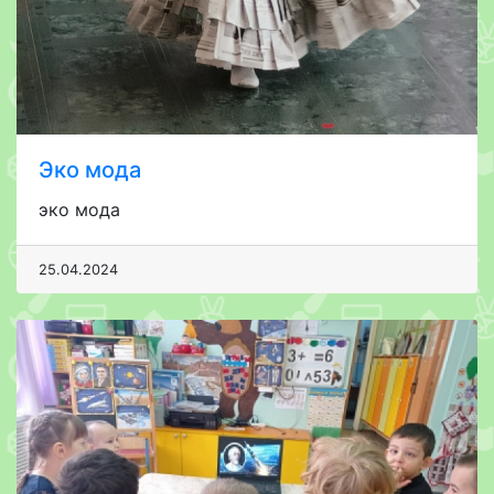
Эко мода
эко мода
25.04.2024