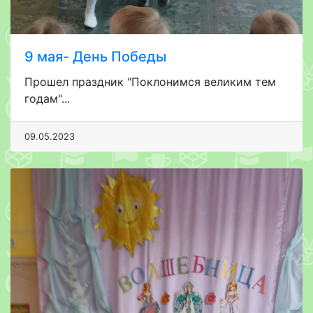
9 мая- День Победы
Прошел праздник "Поклонимся великим тем
годам"...
09.05.2023