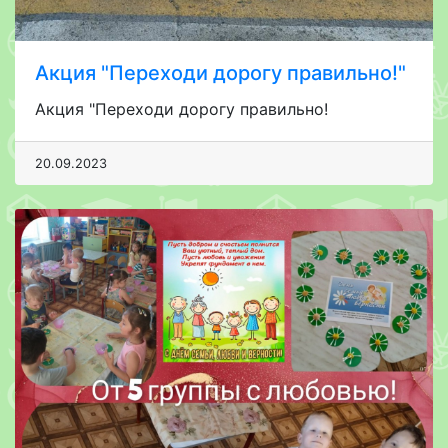
Акция "Переходи дорогу правильно!"
Акция "Переходи дорогу правильно!
20.09.2023