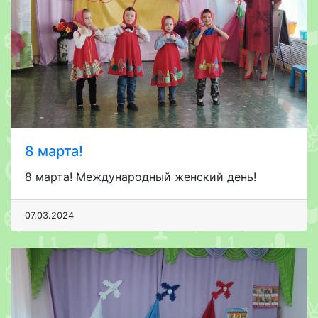
8 марта!
8 марта! Международный женский день!
07.03.2024