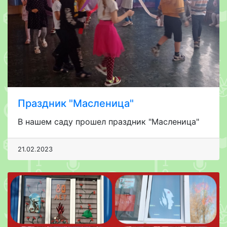
Праздник "Масленица"
В нашем саду прошел праздник "Масленица"
21.02.2023