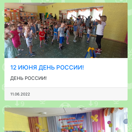
12 ИЮНЯ ДЕНЬ РОССИИ!
ДЕНЬ РОССИИ!
11.06.2022