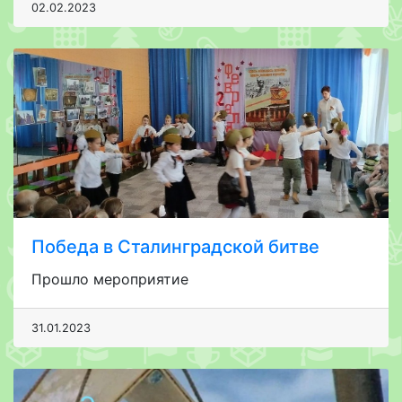
02.02.2023
Победа в Сталинградской битве
Прошло мероприятие
31.01.2023