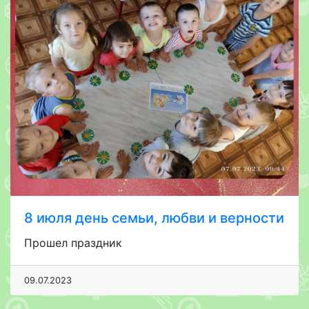
8 июля день семьи, любви и верности
Прошел праздник
09.07.2023