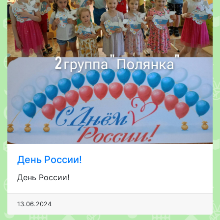
День России!
День России!
13.06.2024