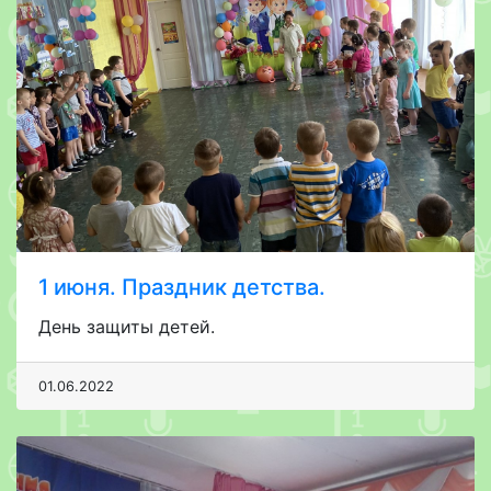
1 июня. Праздник детства.
День защиты детей.
01.06.2022