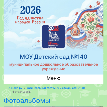
МОУ Детский сад №140
муниципальное дошкольное образовательное
учреждение
Меню
Ошколе.ру
Официальный сайт МОУ Детский сад №140
Фотоальбомы
Фотоальбомы