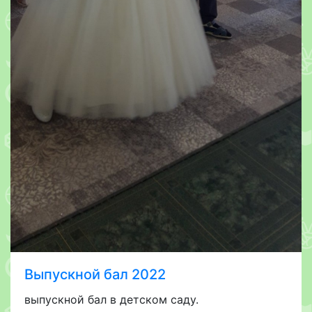
Выпускной бал 2022
выпускной бал в детском саду.