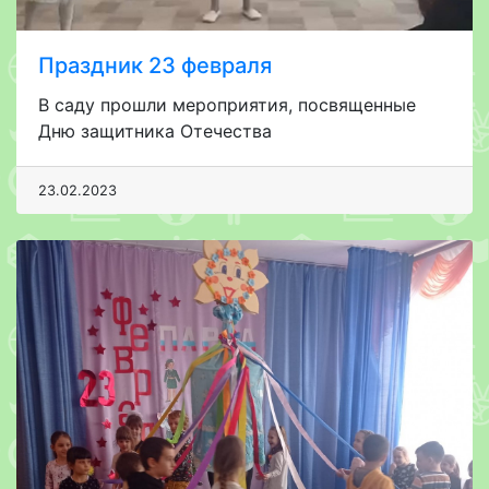
Праздник 23 февраля
В саду прошли мероприятия, посвященные
Дню защитника Отечества
23.02.2023