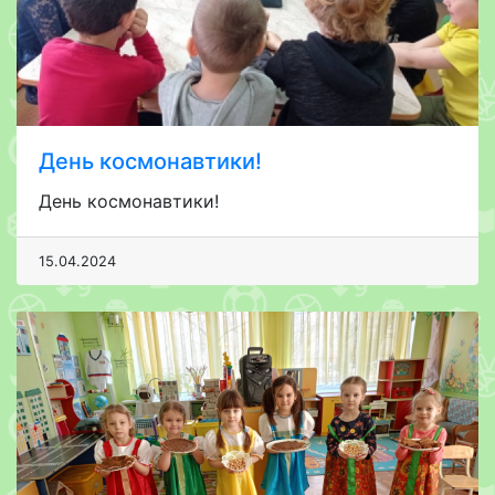
День космонавтики!
День космонавтики!
15.04.2024