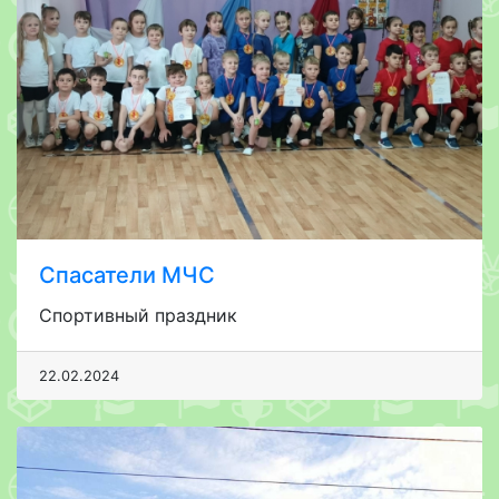
Спасатели МЧС
Спортивный праздник
22.02.2024