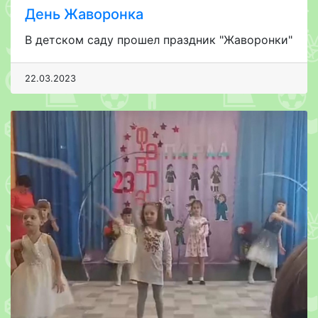
День Жаворонка
В детском саду прошел праздник "Жаворонки"
22.03.2023