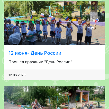
12 июня- День России
Прошел праздник "День России"
12.06.2023