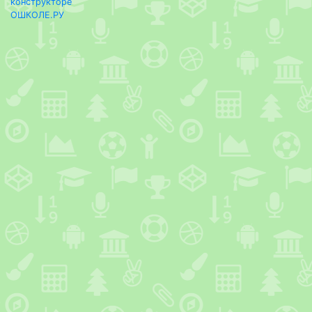
конструкторе
ОШКОЛЕ.РУ