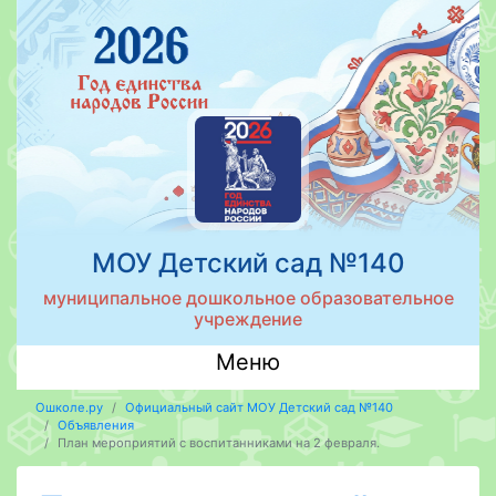
МОУ Детский сад №140
муниципальное дошкольное образовательное
учреждение
Меню
Ошколе.ру
Официальный сайт МОУ Детский сад №140
Объявления
План мероприятий с воспитанниками на 2 февраля.