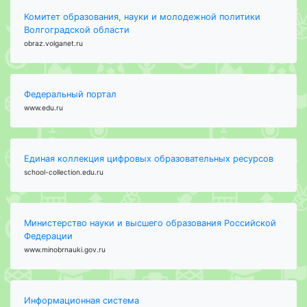
Комитет образования, науки и молодежной политики
Волгоградской области
obraz.volganet.ru
Федеральный портал
www.edu.ru
Единая коллекция цифровых образовательных ресурсов
school-collection.edu.ru
Министерство науки и высшего образования Российской
Федерации
www.minobrnauki.gov.ru
Информационная система