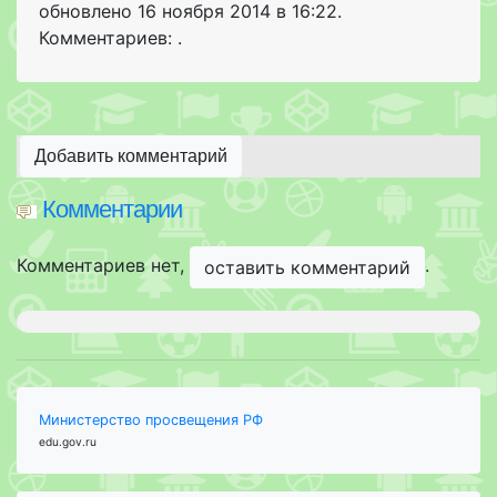
обновлено
16 ноября 2014 в 16:22.
Комментариев: .
Добавить комментарий
Комментарии
Комментариев нет,
.
оставить комментарий
Министерство просвещения РФ
edu.gov.ru