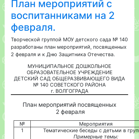
План мероприятий с
воспитанниками на 2
февраля.
Творческой группой МОУ детского сада № 140
разработаны план мероприятий, посвященных
2 февраля и к Дню Защитника Отечества.
МУНИЦИПАЛЬНОЕ ДОШКОЛЬНОЕ
ОБРАЗОВАТЕЛЬНОЕ УЧРЕЖДЕНИЕ
ДЕТСКИЙ САД ОБЩЕРАЗВИВАЮЩЕГО ВИДА
№ 140 СОВЕТСКОГО РАЙОНА
г. ВОЛГОГРАДА
План мероприятий посвященных
2 февраля
№
Мероприятия
1
Тематические беседы с детьми в гру
Примерные темы: