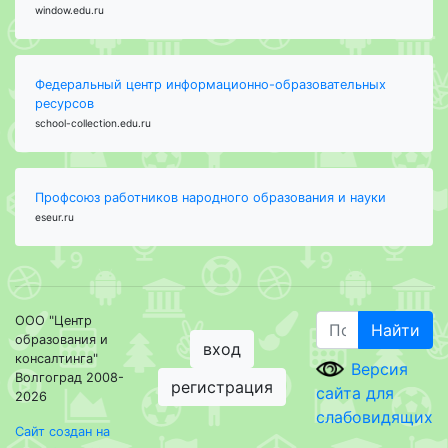
window.edu.ru
Федеральный центр информационно-образовательных
ресурсов
school-collection.edu.ru
Профсоюз работников народного образования и науки
eseur.ru
ООО "Центр
Найти
образования и
вход
консалтинга"
Версия
Волгоград 2008-
регистрация
сайта для
2026
слабовидящих
Сайт создан на