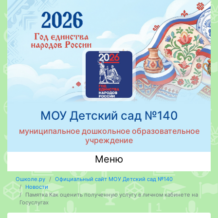
МОУ Детский сад №140
муниципальное дошкольное образовательное
учреждение
Меню
Ошколе.ру
Официальный сайт МОУ Детский сад №140
Новости
Памятка Как оценить полученную услугу в личном кабинете на
Госуслугах