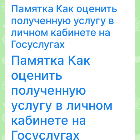
Памятка Как оценить
полученную услугу в
личном кабинете на
Госуслугах
Памятка Как
оценить
полученную
услугу в личном
кабинете на
Госуслугах