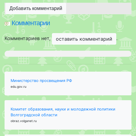
Добавить комментарий
Комментарии
Комментариев нет,
.
оставить комментарий
Министерство просвещения РФ
edu.gov.ru
Комитет образования, науки и молодежной политики
Волгоградской области
obraz.volganet.ru