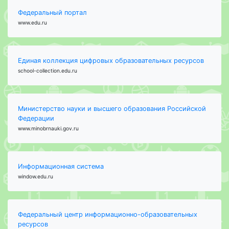
Федеральный портал
www.edu.ru
Единая коллекция цифровых образовательных ресурсов
school-collection.edu.ru
Министерство науки и высшего образования Российской
Федерации
www.minobrnauki.gov.ru
Информационная система
window.edu.ru
Федеральный центр информационно-образовательных
ресурсов