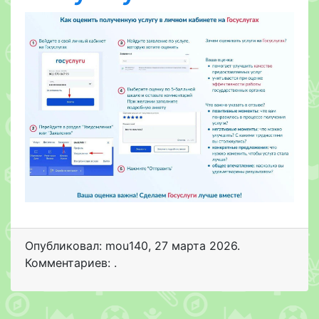
Опубликовал: mou140
,
27 марта 2026
.
Комментариев: .