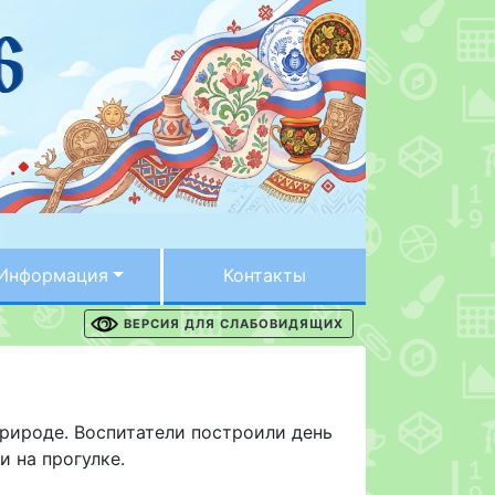
Информация
Контакты
ВЕРСИЯ ДЛЯ СЛАБОВИДЯЩИХ
природе. Воспитатели построили день
и на прогулке.