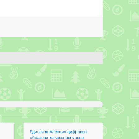
Единая коллекция цифровых
образовательных ресурсов